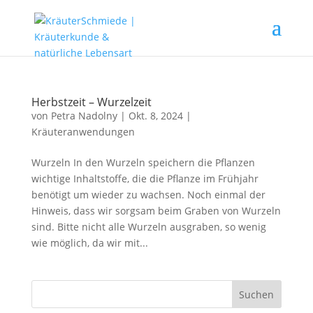
Herbstzeit – Wurzelzeit
von
Petra Nadolny
|
Okt. 8, 2024
|
Kräuteranwendungen
Wurzeln In den Wurzeln speichern die Pflanzen
wichtige Inhaltstoffe, die die Pflanze im Frühjahr
benötigt um wieder zu wachsen. Noch einmal der
Hinweis, dass wir sorgsam beim Graben von Wurzeln
sind. Bitte nicht alle Wurzeln ausgraben, so wenig
wie möglich, da wir mit...