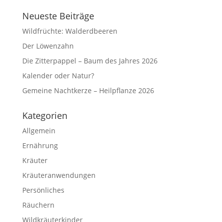
Neueste Beiträge
Wildfrüchte: Walderdbeeren
Der Löwenzahn
Die Zitterpappel – Baum des Jahres 2026
Kalender oder Natur?
Gemeine Nachtkerze – Heilpflanze 2026
Kategorien
Allgemein
Ernährung
Kräuter
Kräuteranwendungen
Persönliches
Räuchern
Wildkräuterkinder