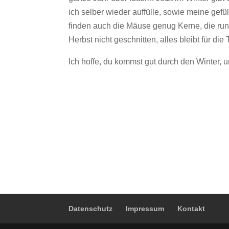
ich selber wieder auffülle, sowie meine ge
finden auch die Mäuse genug Kerne, die run
Herbst nicht geschnitten, alles bleibt für die
Ich hoffe, du kommst gut durch den Winter, u
Datenschutz
Impressum
Kontakt