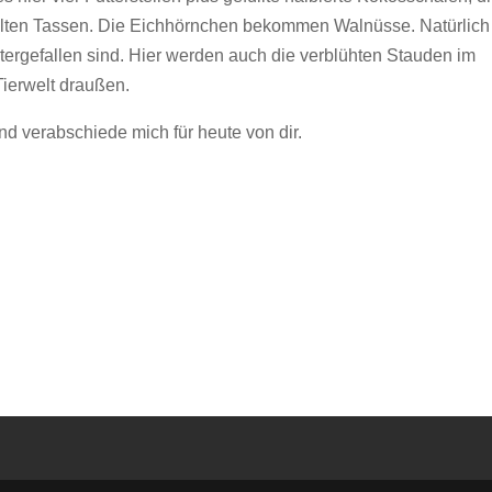
füllten Tassen. Die Eichhörnchen bekommen Walnüsse. Natürlich
tergefallen sind. Hier werden auch die verblühten Stauden im
 Tierwelt draußen.
nd verabschiede mich für heute von dir.