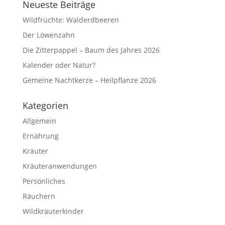
Neueste Beiträge
Wildfrüchte: Walderdbeeren
Der Löwenzahn
Die Zitterpappel – Baum des Jahres 2026
Kalender oder Natur?
Gemeine Nachtkerze – Heilpflanze 2026
Kategorien
Allgemein
Ernährung
Kräuter
Kräuteranwendungen
Persönliches
Räuchern
Wildkräuterkinder