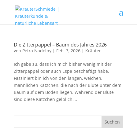
Die Zitterpappel – Baum des Jahres 2026
von
Petra Nadolny
|
Feb. 3, 2026
|
Kräuter
Ich gebe zu, dass ich mich bisher wenig mit der
Zitterpappel oder auch Espe beschäftigt habe.
Fasziniert bin ich von den langen, weichen,
männlichen Kätzchen, die nach der Blüte unter dem
Baum auf dem Boden liegen. Während der Blüte
sind diese Kätzchen gelblich,...