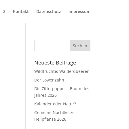
Kontakt
Datenschutz
Impressum
Neueste Beiträge
Wildfrüchte: Walderdbeeren
Der Löwenzahn
Die Zitterpappel – Baum des
Jahres 2026
Kalender oder Natur?
Gemeine Nachtkerze –
Heilpflanze 2026