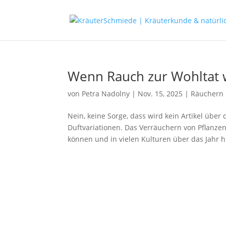
Wenn Rauch zur Wohltat 
von
Petra Nadolny
|
Nov. 15, 2025
|
Räuchern
Nein, keine Sorge, dass wird kein Artikel üb
Duftvariationen. Das Verräuchern von Pflanze
können und in vielen Kulturen über das Jahr h