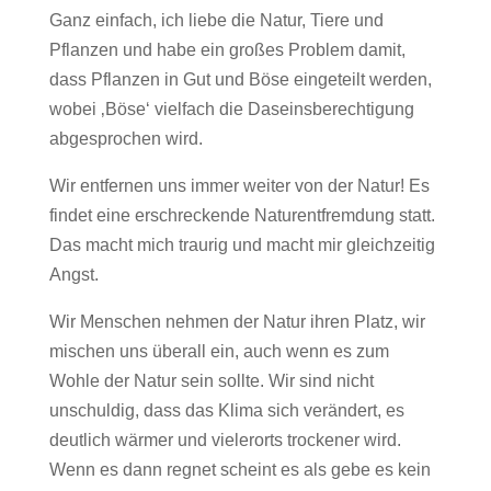
Ganz einfach, ich liebe die Natur, Tiere und
Pflanzen und habe ein großes Problem damit,
dass Pflanzen in Gut und Böse eingeteilt werden,
wobei ‚Böse‘ vielfach die Daseinsberechtigung
abgesprochen wird.
Wir entfernen uns immer weiter von der Natur! Es
findet eine erschreckende Naturentfremdung statt.
Das macht mich traurig und macht mir gleichzeitig
Angst.
Wir Menschen nehmen der Natur ihren Platz, wir
mischen uns überall ein, auch wenn es zum
Wohle der Natur sein sollte. Wir sind nicht
unschuldig, dass das Klima sich verändert, es
deutlich wärmer und vielerorts trockener wird.
Wenn es dann regnet scheint es als gebe es kein