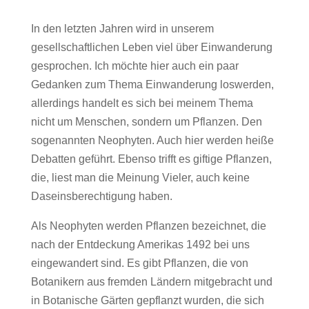
In den letzten Jahren wird in unserem
gesellschaftlichen Leben viel über Einwanderung
gesprochen. Ich möchte hier auch ein paar
Gedanken zum Thema Einwanderung loswerden,
allerdings handelt es sich bei meinem Thema
nicht um Menschen, sondern um Pflanzen. Den
sogenannten Neophyten. Auch hier werden heiße
Debatten geführt. Ebenso trifft es giftige Pflanzen,
die, liest man die Meinung Vieler, auch keine
Daseinsberechtigung haben.
Als Neophyten werden Pflanzen bezeichnet, die
nach der Entdeckung Amerikas 1492 bei uns
eingewandert sind. Es gibt Pflanzen, die von
Botanikern aus fremden Ländern mitgebracht und
in Botanische Gärten gepflanzt wurden, die sich