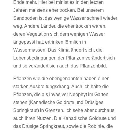
Ende mehr. Hier bei mir ist es in den letzten
Jahren meistens eher trocken. Bei unserem
Sandboden ist das wenige Wasser schnell wieder
weg. Andere Länder, die eher trocken waren,
deren Vegetation sich dem wenigen Wasser
angepasst hat, ertrinken förmlich in
Wassermassen. Das Klima ändert sich, die
Lebensbedingungen der Pflanzen verändert sich
und so verändert sich auch das Pflanzenbild.
Pflanzen wie die obengenannten haben einen
starken Ausbreitungsdrang. Auch ich halte die
Pflanzen, die als invasiver Neophyt im Garten
stehen (Kanadische Goldrute und Drüsiges
Springkraut) in Grenzen. Ich sehe aber durchaus
auch ihren Nutzen. Die Kanadische Goldrute und
das Drüsige Springkraut, sowie die Robinie, die