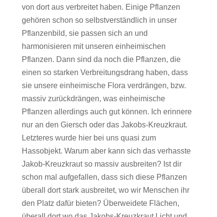
von dort aus verbreitet haben. Einige Pflanzen
gehören schon so selbstverständlich in unser
Pflanzenbild, sie passen sich an und
harmonisieren mit unseren einheimischen
Pflanzen. Dann sind da noch die Pflanzen, die
einen so starken Verbreitungsdrang haben, dass
sie unsere einheimische Flora verdrängen, bzw.
massiv zurückdrängen, was einheimische
Pflanzen allerdings auch gut können. Ich erinnere
nur an den Giersch oder das Jakobs-Kreuzkraut.
Letzteres wurde hier bei uns quasi zum
Hassobjekt. Warum aber kann sich das verhasste
Jakob-Kreuzkraut so massiv ausbreiten? Ist dir
schon mal aufgefallen, dass sich diese Pflanzen
überall dort stark ausbreitet, wo wir Menschen ihr
den Platz dafür bieten? Überweidete Flächen,
überall dort wo das Jakobs-Kreuzkraut Licht und