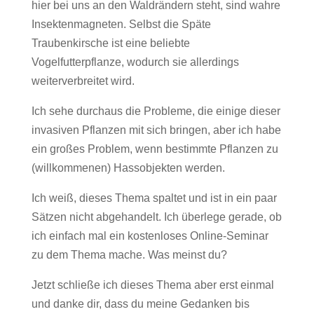
hier bei uns an den Waldrändern steht, sind wahre
Insektenmagneten. Selbst die Späte
Traubenkirsche ist eine beliebte
Vogelfutterpflanze, wodurch sie allerdings
weiterverbreitet wird.
Ich sehe durchaus die Probleme, die einige dieser
invasiven Pflanzen mit sich bringen, aber ich habe
ein großes Problem, wenn bestimmte Pflanzen zu
(willkommenen) Hassobjekten werden.
Ich weiß, dieses Thema spaltet und ist in ein paar
Sätzen nicht abgehandelt. Ich überlege gerade, ob
ich einfach mal ein kostenloses Online-Seminar
zu dem Thema mache. Was meinst du?
Jetzt schließe ich dieses Thema aber erst einmal
und danke dir, dass du meine Gedanken bis