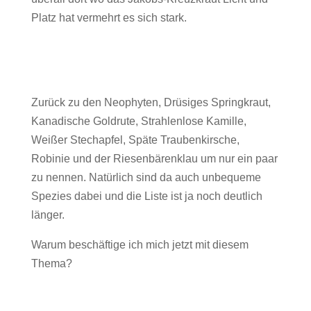
Platz hat vermehrt es sich stark.
Zurück zu den Neophyten, Drüsiges Springkraut,
Kanadische Goldrute, Strahlenlose Kamille,
Weißer Stechapfel, Späte Traubenkirsche,
Robinie und der Riesenbärenklau um nur ein paar
zu nennen. Natürlich sind da auch unbequeme
Spezies dabei und die Liste ist ja noch deutlich
länger.
Warum beschäftige ich mich jetzt mit diesem
Thema?