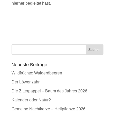
hierher begleitet hast.
Neueste Beiträge
Wildfrüchte: Walderdbeeren
Der Löwenzahn
Die Zitterpappel – Baum des Jahres 2026
Kalender oder Natur?
Gemeine Nachtkerze – Heilpflanze 2026