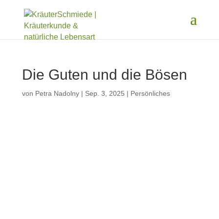
Die Guten und die Bösen
von
Petra Nadolny
|
Sep. 3, 2025
|
Persönliches