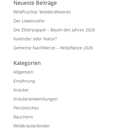
Neueste Beiträge
Wildfrüchte: Walderdbeeren
Der Löwenzahn
Die Zitterpappel – Baum des Jahres 2026
Kalender oder Natur?
Gemeine Nachtkerze – Heilpflanze 2026
Kategorien
Allgemein
Ernährung
Kräuter
Kräuteranwendungen
Persönliches
Räuchern
Wildkräuterkinder