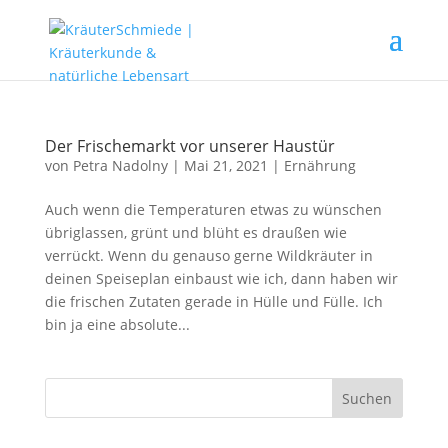
Der Frischemarkt vor unserer Haustür
von
Petra Nadolny
|
Mai 21, 2021
|
Ernährung
Auch wenn die Temperaturen etwas zu wünschen
übriglassen, grünt und blüht es draußen wie
verrückt. Wenn du genauso gerne Wildkräuter in
deinen Speiseplan einbaust wie ich, dann haben wir
die frischen Zutaten gerade in Hülle und Fülle. Ich
bin ja eine absolute...